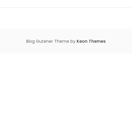
Blog Gutener Theme by
Keon Themes