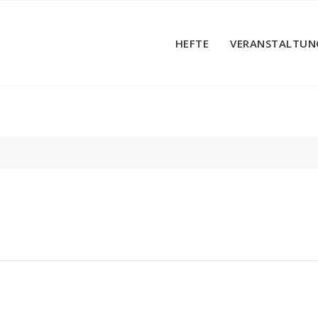
HEFTE
VERANSTALTUN