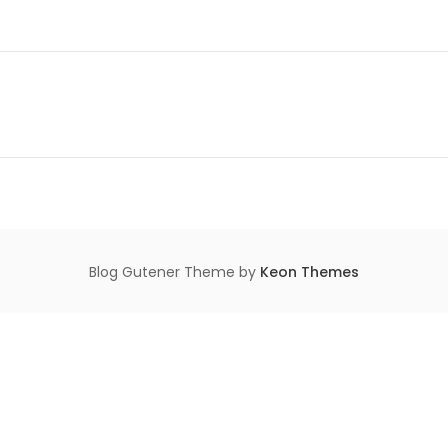
Blog Gutener Theme by
Keon Themes