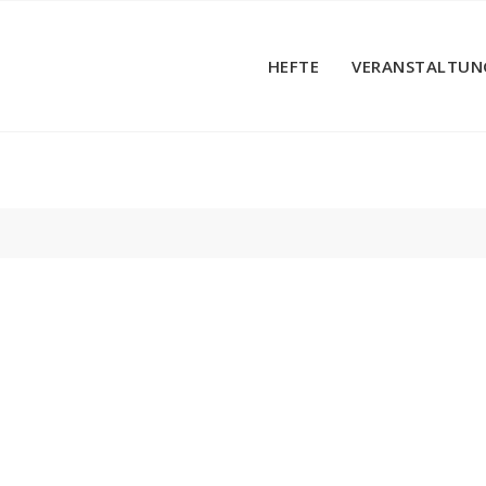
HEFTE
VERANSTALTUN