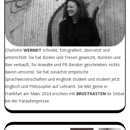
Charlotte
WERNDT
schreibt, fotografiert, übersetzt und
unterrichtet. Sie hat Böden und Tresen gewischt, Bürsten und
Bier verkauft, für Anwälte und PR-Berater geschrieben; nichts
davon umsonst. Sie hat zunächst empirische
Sprachwissenschaften und Anglistik studiert und studiert jetzt
Englisch und Philosophie auf Lehramt. Sie lebt gerne in
Frankfurt am Main. 2024 erschien mit
BRUSTKASTEN
ihr Debüt
bei der Parasitenpresse.