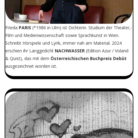
Frieda
PARIS
(*1986 in Ulm) ist Dichterin. Studium der Theater,-
Film und Medienwissenschaft sowie Sprachkunst in Wien.
Schreibt Hörspiele und Lyrik, immer nah am Material. 2024
erschien ihr Langgedicht
NACHWASSER
(Edition Azur / Voland
& Quist), das mit dem
Österreichischen Buchpreis Debüt
ausgezeichnet worden ist.