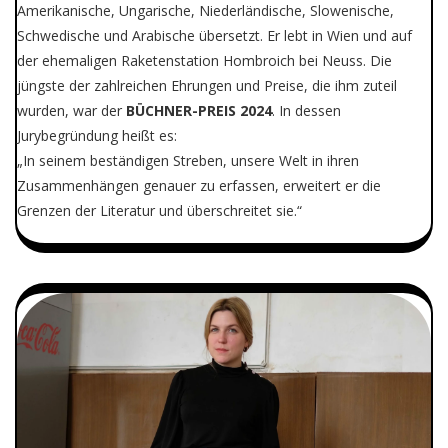
Amerikanische, Ungarische, Niederländische, Slowenische,
Schwedische und Arabische übersetzt. Er lebt in Wien und auf
der ehemaligen Raketenstation Hombroich bei Neuss. Die
jüngste der zahlreichen Ehrungen und Preise, die ihm zuteil
wurden, war der
BÜCHNER-PREIS 2024
. In dessen
Jurybegründung heißt es:
„In seinem beständigen Streben, unsere Welt in ihren
Zusammenhängen genauer zu erfassen, erweitert er die
Grenzen der Literatur und überschreitet sie.“