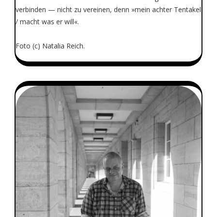
verbinden — nicht zu vereinen, denn »mein achter Tentakel
/ macht was er will«.
Foto (c) Natalia Reich.