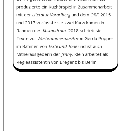
produzierte ein Kuzhörspiel in Zusammenarbeit
mit der
Literatur Vorarlberg
und dem
ORF
. 2015
und 2017 verfasste sie zwei Kurzdramen im
Rahmen des
Kosmodrom.
2018 schrieb sie
Texte zur
Wartezimmermusik
von Gerda Popper
im Rahmen von
Texte und Töne
und ist auch
Mitherausgeberin der
Jenny.
Klein arbeitet als
Regieassistentin von Bregenz bis Berlin.