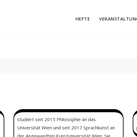
HEFTE
VERANSTALTUN
studiert seit 2015 Philosophie an das
Universität Wien und seit 2017 Sprachkunst an
der Angewandten Kunstuniversität Wien. Sie