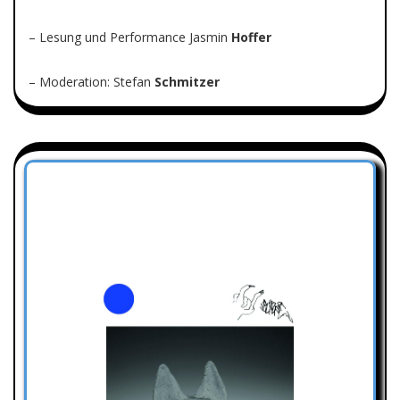
– Lesung und Performance Jasmin
Hoffer
– Moderation: Stefan
Schmitzer