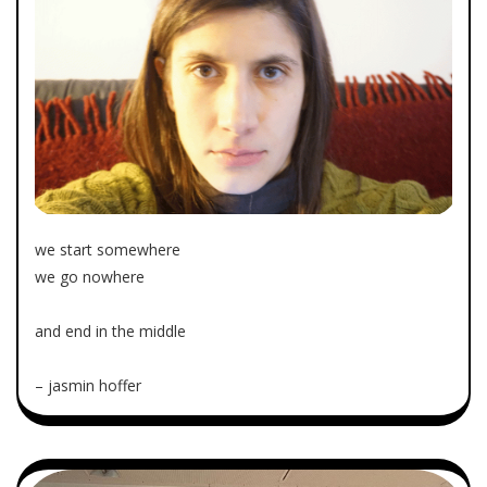
we start somewhere
we go nowhere
and end in the middle
– jasmin hoffer