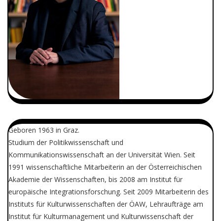
Geboren 1963 in Graz.
Studium der Politikwissenschaft und
Kommunikationswissenschaft an der Universität Wien. Seit
1991 wissenschaftliche Mitarbeiterin an der Österreichischen
Akademie der Wissenschaften, bis 2008 am Institut für
europäische Integrationsforschung. Seit 2009 Mitarbeiterin des
Instituts für Kulturwissenschaften der ÖAW, Lehraufträge am
Institut für Kulturmanagement und Kulturwissenschaft der