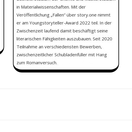
in Materialwissenschaften. Mit der
Veröffentlichung „Fallen“ über story.one nimmt
er am Youngstoryteller-Award 2022 teil. In der
Zwischenzeit laufend damit beschäftigt seine
literarischen Fähigkeiten auszubauen. Seit 2020
Teilnahme an verschiedensten Bewerben,
zwischenzeitlicher Schubladenfüller mit Hang
zum Romanversuch.