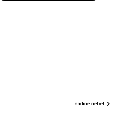
nadine nebel